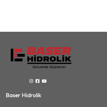
Baser Hidrolik