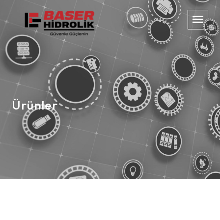
Ürünler