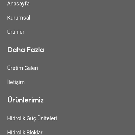
Anasayfa
Kurumsal
Ürünler
Daha Fazla
Üretim Galeri
İletişim
Ürünlerimiz
Hidrolik Güç Üniteleri
Hidrolik Bloklar